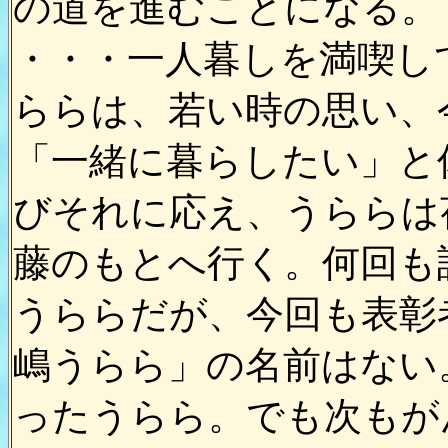
の道を進むことになる。
・・・一人暮しを満喫し
ららは、若い時の思い、
「一緒に暮らしたい」と
びそれに応え、うららは
藤のもとへ行く。何回も
うららだが、今回も表彰
嶋うらら」の名前はない
ったうらら。でも次もが