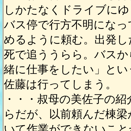
しかたなくドライブにゆ
バス停で行方不明になっ
めるように頼む。出発し
死で追ううらら。バスか
緒に仕事をしたい」とい
佐藤は行ってしまう。
・・・叔母の美佐子の紹
らだが、以前頼んだ棟梁
いて作業ができないこと