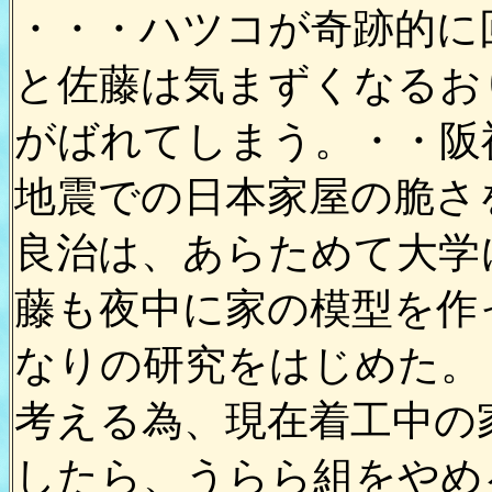
・・・ハツコが奇跡的に
と佐藤は気まずくなるお
がばれてしまう。・・阪
地震での日本家屋の脆さ
良治は、あらためて大学
藤も夜中に家の模型を作
なりの研究をはじめた。
考える為、現在着工中の
したら、うらら組をやめ