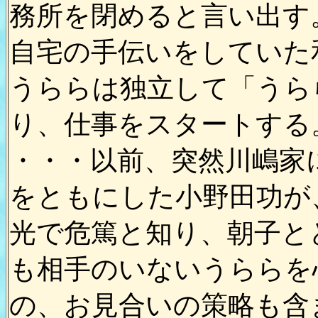
務所を閉めると言い出す
自宅の手伝いをしていた
うららは独立して「うら
り、仕事をスタートする
・・・以前、突然川嶋家
をともにした小野田功が
光で危篤と知り、朝子と
も相手のいないうららを
の、お見合いの策略も含