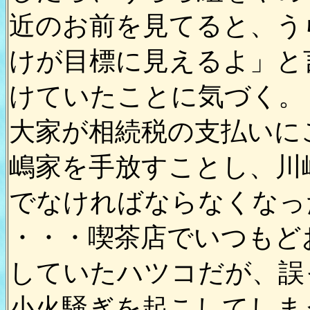
近のお前を見てると、う
けが目標に見えるよ」と
けていたことに気づく。
大家が相続税の支払いに
嶋家を手放すことし、川
でなければならなくなっ
・・・喫茶店でいつもど
していたハツコだが、誤
小火騒ぎを起こしてしま