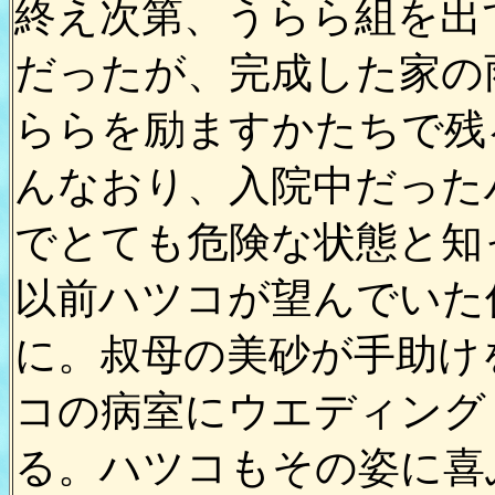
終え次第、うらら組を出
だったが、完成した家の
ららを励ますかたちで残
んなおり、入院中だった
でとても危険な状態と知
以前ハツコが望んでいた
に。叔母の美砂が手助け
コの病室にウエディング
る。ハツコもその姿に喜