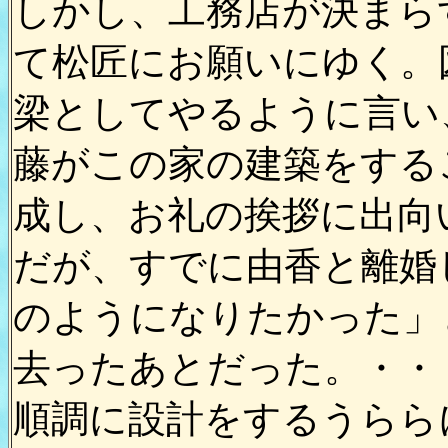
しかし、工務店が決まら
て松匠にお願いにゆく。
梁としてやるように言い
藤がこの家の建築をする
成し、お礼の挨拶に出向
だが、すでに由香と離婚
のようになりたかった」
去ったあとだった。・・
順調に設計をするうらら