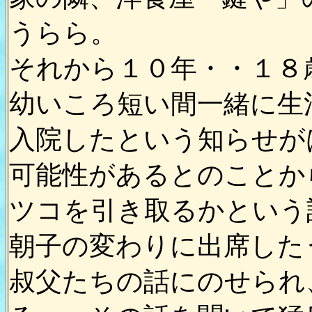
うらら。
それから１０年・・１８
幼いころ短い間一緒に生
入院したという知らせが
可能性があるとのことか
ツコを引き取るかという
朝子の変わりに出席した
叔父たちの話にのせられ