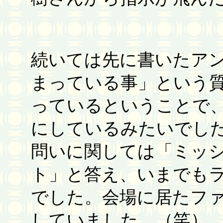
続いては先に書いたア
まっている事」という
っているということで
にしているみたいでし
問いに関しては「ミッ
ト」と答え、いまでも
でした。会場に居たフ
していました。（笑